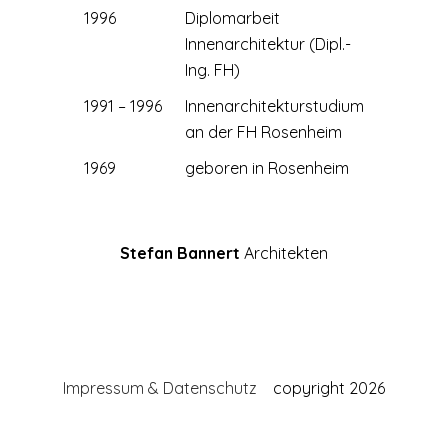
1996
Diplomarbeit
Innenarchitektur (Dipl.-
Ing. FH)
1991 – 1996
Innenarchitekturstudium
an der FH Rosenheim
1969
geboren in Rosenheim
Stefan Bannert
Architekten
Impressum & Datenschutz
copyright 2026