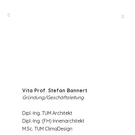
Vita Prof. Stefan Bannert
Gründung/Geschäftsleitung
Dipl.-Ing. TUM Architekt
Dipl.-Ing. (FH) Innenarchitekt
M.Sc. TUM ClimaDesign