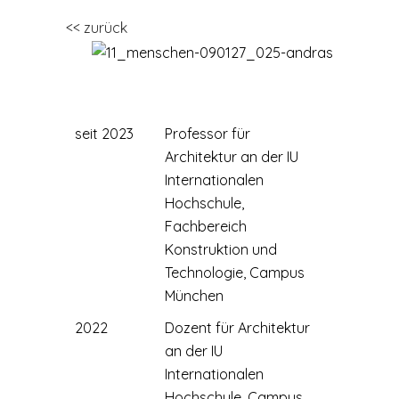
<< zurück
seit 2023
Professor für
Architektur an der IU
Internationalen
Hochschule,
Fachbereich
Konstruktion und
Technologie, Campus
München
2022
Dozent für Architektur
an der IU
Internationalen
Hochschule, Campus